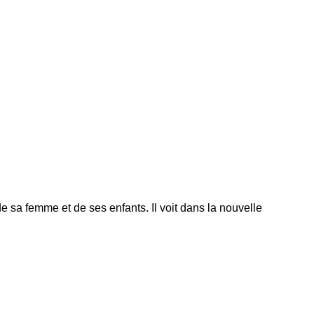
 sa femme et de ses enfants. Il voit dans la nouvelle