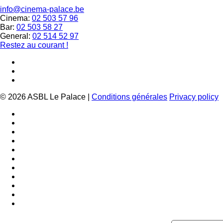
info@cinema-palace.be
Cinema:
02 503 57 96
Bar:
02 503 58 27
General:
02 514 52 97
Restez au courant !
© 2026 ASBL Le Palace |
Conditions générales
Privacy policy