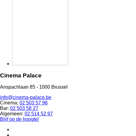
Cinema Palace
Anspachlaan 85 - 1000 Brussel
info@cinema-palace.be
Cinema:
02 503 57 96
Bar:
02 503 58 27
Algemeen:
02 514 52 97
Blijf op de hoogte!