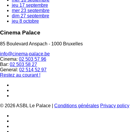
jeu
17 septembre
mer
23 septembre
dim
27 septembre
jeu
8 octobre
Cinema Palace
85 Boulevard Anspach - 1000 Bruxelles
info@cinema-palace.be
Cinema:
02 503 57 96
Bar:
02 503 58 27
General:
02 514 52 97
Restez au courant !
© 2026 ASBL Le Palace |
Conditions générales
Privacy policy